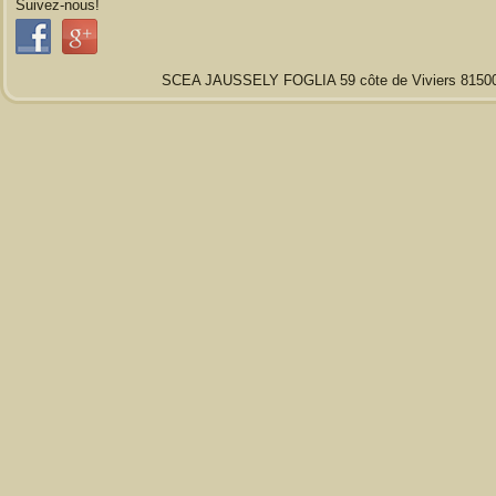
Suivez-nous!
SCEA JAUSSELY FOGLIA 59 côte de Viviers 81500 Vi