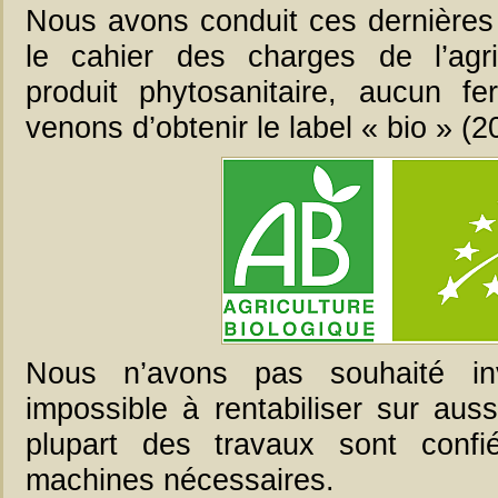
Nous avons conduit ces dernières
le cahier des charges de l’agri
produit phytosanitaire, aucun fer
venons d’obtenir le label « bio » (2
Nous n’avons pas souhaité inv
impossible à rentabiliser sur auss
plupart des travaux sont conf
machines nécessaires.