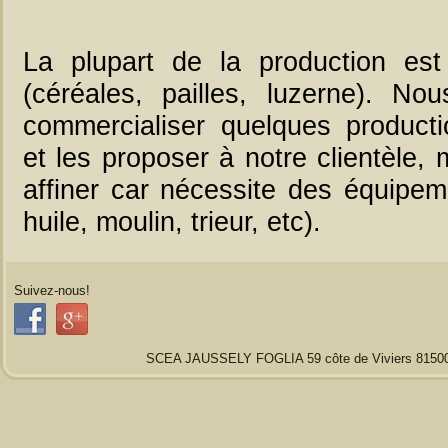
La plupart de la production es
(céréales, pailles, luzerne). Nou
commercialiser quelques producti
et les proposer à notre clientèle,
affiner car nécessite des équipem
huile, moulin, trieur, etc).
Suivez-nous!
SCEA JAUSSELY FOGLIA 59 côte de Viviers 81500 Vi