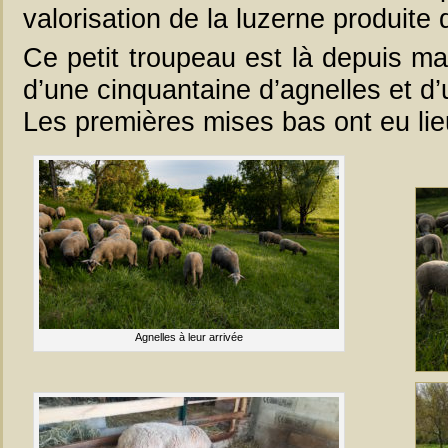
valorisation de la luzerne produite
Ce petit troupeau est là depuis m
d’une cinquantaine d’agnelles et d’u
Les premières mises bas ont eu lie
Agnelles à leur arrivée